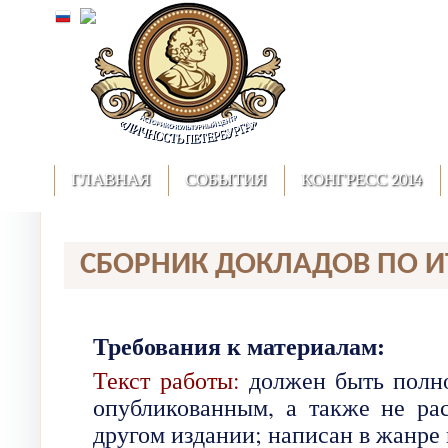
ГЛАВНАЯ
СОБЫТИЯ
КОНГРЕСС 2014
СБОРНИК ДОКЛАДОВ ПО И
Требования к материалам:
Текст работы:
должен быть полно
опубликованным, а также не рас
другом издании; написан в жанре 